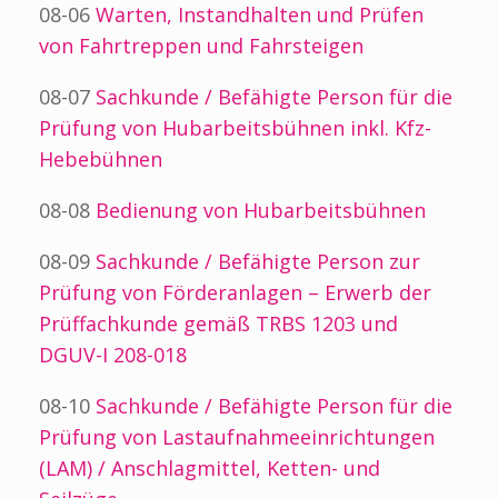
08-06
Warten, Instandhalten und Prüfen
von Fahrtreppen und Fahrsteigen
08-07
Sachkunde / Befähigte Person für die
Prüfung von Hubarbeitsbühnen inkl. Kfz-
Hebebühnen
08-08
Bedienung von Hubarbeitsbühnen
08-09
Sachkunde / Befähigte Person zur
Prüfung von Förderanlagen – Erwerb der
Prüffachkunde gemäß TRBS 1203 und
DGUV-I 208-018
08-10
Sachkunde / Befähigte Person für die
Prüfung von Lastaufnahmeeinrichtungen
(LAM) / Anschlagmittel, Ketten- und