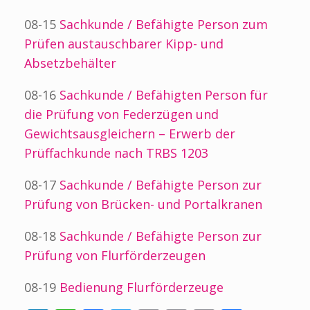
08-15
Sachkunde / Befähigte Person zum
Prüfen austauschbarer Kipp- und
Absetzbehälter
08-16
Sachkunde / Befähigten Person für
die Prüfung von Federzügen und
Gewichtsausgleichern – Erwerb der
Prüffachkunde nach TRBS 1203
08-17
Sachkunde / Befähigte Person zur
Prüfung von Brücken- und Portalkranen
08-18
Sachkunde / Befähigte Person zur
Prüfung von Flurförderzeugen
08-19
Bedienung Flurförderzeuge