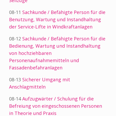
Seilzüge
08-11
Sachkunde / Befähigte Person für die
Benutzung, Wartung und Instandhaltung
der Service-Lifte in Windkraftanlagen
08-12
Sachkunde / Befähigte Person für die
Bedienung, Wartung und Instandhaltung
von hochziehbaren
Personenaufnahmemitteln und
Fassadenbefahranlagen
08-13
Sicherer Umgang mit
Anschlagmitteln
08-14
Aufzugwärter / Schulung für die
Befreiung von eingeschossenen Personen
in Theorie und Praxis