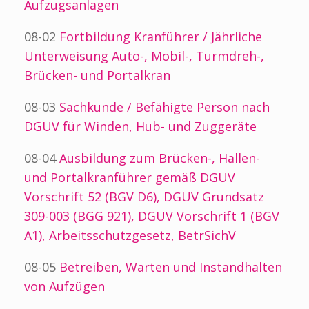
Aufzugsanlagen
08-02
Fortbildung Kranführer / Jährliche
Unterweisung Auto-, Mobil-, Turmdreh-,
Brücken- und Portalkran
08-03
Sachkunde / Befähigte Person nach
DGUV für Winden, Hub- und Zuggeräte
08-04
Ausbildung zum Brücken-, Hallen-
und Portalkranführer gemäß DGUV
Vorschrift 52 (BGV D6), DGUV Grundsatz
309-003 (BGG 921), DGUV Vorschrift 1 (BGV
A1), Arbeitsschutzgesetz, BetrSichV
08-05
Betreiben, Warten und Instandhalten
von Aufzügen