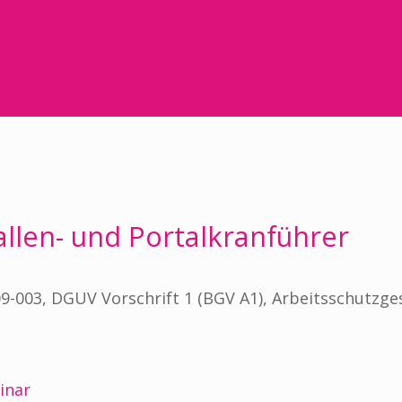
llen- und Portalkranführer
003, DGUV Vorschrift 1 (BGV A1), Arbeitsschutzge
inar