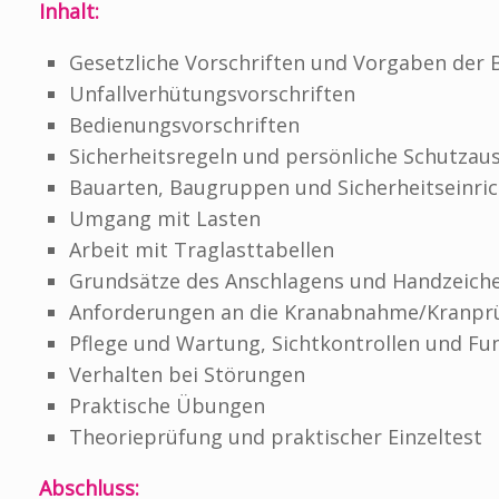
Inhalt:
Gesetzliche Vorschriften und Vorgaben der
Unfallverhütungsvorschriften
Bedienungsvorschriften
Sicherheitsregeln und persönliche Schutza
Bauarten, Baugruppen und Sicherheitseinri
Umgang mit Lasten
Arbeit mit Traglasttabellen
Grundsätze des Anschlagens und Handzeic
Anforderungen an die Kranabnahme/Kranpr
Pflege und Wartung, Sichtkontrollen und F
Verhalten bei Störungen
Praktische Übungen
Theorieprüfung und praktischer Einzeltest
Abschluss: