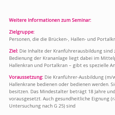
Weitere Informationen zum Seminar:
Zielgruppe:
Personen, die die Brücken-, Hallen- und Portalk
Ziel:
Die Inhalte der Kranführerausbildung sind z
Bedienung der Krananlage liegt dabei im Mittel
Hallenkran und Portalkran – gibt es spezielle 
Voraussetzung:
Die Kranführer-Ausbildung (m/w/
Hallenkrane bedienen oder bedienen werden. Si
besitzen. Das Mindestalter beträgt 18 Jahre u
vorausgesetzt. Auch gesundheitliche Eignung (
Untersuchung nach G 25) sind