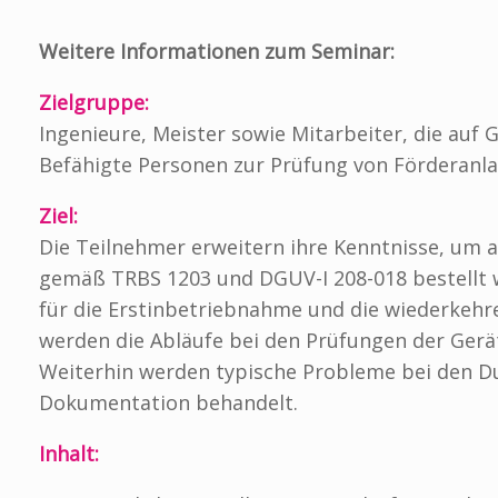
Weitere Informationen zum Seminar:
Zielgruppe:
Ingenieure, Meister sowie Mitarbeiter, die auf 
Befähigte Personen zur Prüfung von Förderanla
Ziel:
Die Teilnehmer erweitern ihre Kenntnisse, um 
gemäß TRBS 1203 und DGUV-I 208-018 bestellt w
für die Erstinbetriebnahme und die wiederkeh
werden die Abläufe bei den Prüfungen der Gerä
Weiterhin werden typische Probleme bei den D
Dokumentation behandelt.
Inhalt: