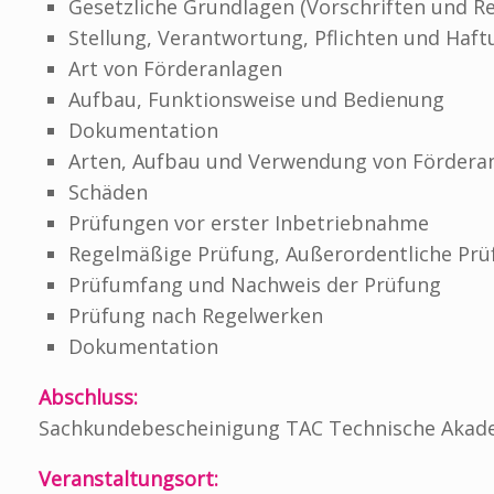
Gesetzliche Grundlagen (Vorschriften und Re
Stellung, Verantwortung, Pflichten und Haft
Art von Förderanlagen
Aufbau, Funktionsweise und Bedienung
Dokumentation
Arten, Aufbau und Verwendung von Fördera
Schäden
Prüfungen vor erster Inbetriebnahme
Regelmäßige Prüfung, Außerordentliche Pr
Prüfumfang und Nachweis der Prüfung
Prüfung nach Regelwerken
Dokumentation
Abschluss:
Sachkundebescheinigung TAC Technische Akad
Veranstaltungsort: