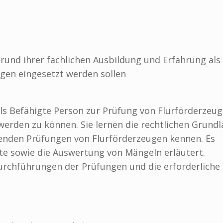
Grund ihrer fachlichen Ausbildung und Erfahrung als
gen eingesetzt werden sollen
als Befähigte Person zur Prüfung von Flurförderzeu
erden zu können. Sie lernen die rechtlichen Grund
renden Prüfungen von Flurförderzeugen kennen. Es
te sowie die Auswertung von Mängeln erläutert.
urchführungen der Prüfungen und die erforderliche