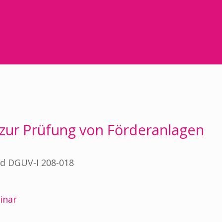
zur Prüfung von Förderanlagen
d DGUV-I 208-018
inar