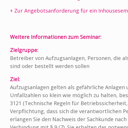
+ Zur Angebotsanforderung für ein Inhousesem
Weitere Informationen zum Seminar:
Zielgruppe:
Betreiber von Aufzugsanlagen, Personen, die a
sind oder bestellt werden sollen
Ziel:
Aufzugsanlagen gelten als gefährliche Anlagen
Unfallzahlen so klein wie möglich zu halten, b
3121 (Technische Regeln für Betriebssicherheit
Verpflichtung, dass sich die verantwortlichen 
erlangen Sie den Nachweis der Sachkunde nach B
Verbindung mit § 9 (7). Sie erhalten das notwe