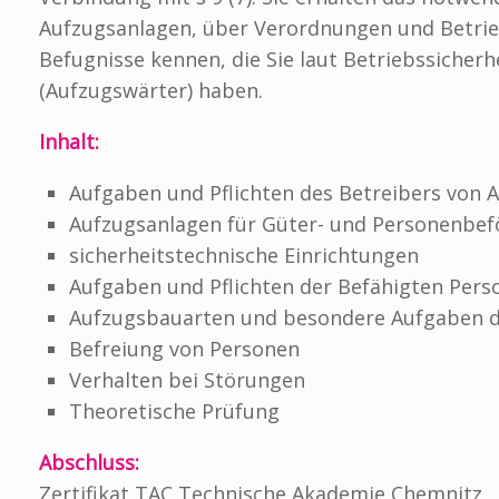
Aufzugsanlagen, über Verordnungen und Betrieb
Befugnisse kennen, die Sie laut Betriebssicher
(Aufzugswärter) haben.
Inhalt:
Aufgaben und Pflichten des Betreibers von 
Aufzugsanlagen für Güter- und Personenbe
sicherheitstechnische Einrichtungen
Aufgaben und Pflichten der Befähigten Pers
Aufzugsbauarten und besondere Aufgaben de
Befreiung von Personen
Verhalten bei Störungen
Theoretische Prüfung
Abschluss:
Zertifikat TAC Technische Akademie Chemnitz