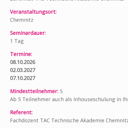
Veranstaltungsort:
Chemnitz
Seminardauer:
1 Tag
Termine:
08.10.2026
02.03.2027
07.10.2027
Mindestteilnehmer:
5
Ab 5 Teilnehmer auch als Inhouseschulung in 
Referent:
Fachdozent TAC Technische Akademie Chemnit