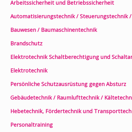
Arbeitssicherheit und Betriebssicherheit
Automatisierungstechnik / Steuerungstechnik 
Bauwesen / Baumaschinentechnik
Brandschutz
Elektrotechnik Schaltberechtigung und Schalt
Elektrotechnik
Persönliche Schutzausrüstung gegen Absturz
Gebäudetechnik / Raumlufttechnik / Kältetechn
Hebetechnik, Fördertechnik und Transporttech
Personaltraining