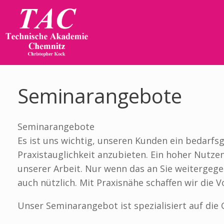
Zum
Inhalt
springen
Seminarangebote
Seminarangebote
Es ist uns wichtig, unseren Kunden ein bedarf
Praxistauglichkeit anzubieten. Ein hoher Nutze
unserer Arbeit. Nur wenn das an Sie weitergege
auch nützlich. Mit Praxisnähe schaffen wir die 
Unser Seminarangebot ist spezialisiert auf die 