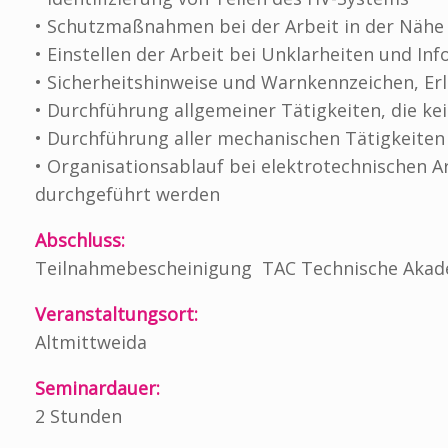
• Schutzmaßnahmen bei der Arbeit in der Näh
• Einstellen der Arbeit bei Unklarheiten und I
• Sicherheitshinweise und Warnkennzeichen, Er
• Durchführung allgemeiner Tätigkeiten, die k
• Durchführung aller mechanischen Tätigkeiten
• Organisationsablauf bei elektrotechnischen Ar
durchgeführt werden
Abschluss:
Teilnahmebescheinigung TAC Technische Akad
Veranstaltungsort:
Altmittweida
Seminardauer:
2 Stunden