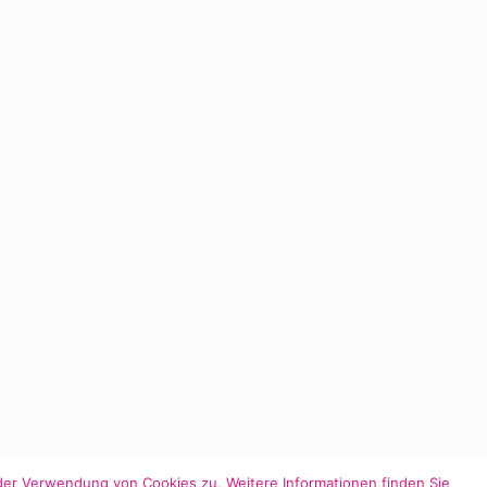
der Verwendung von Cookies zu. Weitere Informationen finden Sie