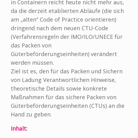
in Containern reicht heute nicht mehr aus,
da die derzeit etablierten Abläufe (die sich
am „alten“ Code of Practice orientieren)
dringend nach dem neuen CTU-Code
(Verfahrensregeln der IMO/ILO/UNECE für
das Packen von
Güterbeförderungseinheiten) verändert
werden müssen.
Ziel ist es, den für das Packen und Sichern
von Ladung Verantwortlichen Hinweise,
theoretische Details sowie konkrete
Maßnahmen für das sichere Packen von
Güterbeförderungseinheiten (CTUs) an die
Hand zu geben.
Inhalt: