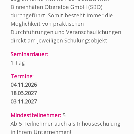
Binnenhäfen Oberelbe GmbH (SBO)
durchgeführt. Somit besteht immer die
Möglichkeit von praktischen
Durchführungen und Veranschaulichungen
direkt am jeweiligen Schulungsobjekt.
Seminardauer:
1 Tag
Termine:
04.11.2026
18.03.2027
03.11.2027
Mindestteilnehmer:
5
Ab 5 Teilnehmer auch als Inhouseschulung
in Ihrem Unternehmen!