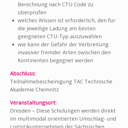
Berechnung nach CTU Code zu
überprüfen
welches Wissen ist erforderlich, den für
die jeweilige Ladung am besten
geeigneten CTU-Typ auszuwählen
wie kann der Gefahr der Verbreitung
invasiver fremder Arten zwischen den
Kontinenten begegnet werden
Abschluss:
Teilnahmebescheinigung TAC Technische
Akademie Chemnitz
Veranstaltungsort:
Dresden – Diese Schulungen werden direkt
im multimodal orientierten Umschlag- und
Logistikunternehmen der Sächsischen