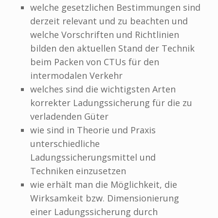
welche gesetzlichen Bestimmungen sind
derzeit relevant und zu beachten und
welche Vorschriften und Richtlinien
bilden den aktuellen Stand der Technik
beim Packen von CTUs für den
intermodalen Verkehr
welches sind die wichtigsten Arten
korrekter Ladungssicherung für die zu
verladenden Güter
wie sind in Theorie und Praxis
unterschiedliche
Ladungssicherungsmittel und
Techniken einzusetzen
wie erhält man die Möglichkeit, die
Wirksamkeit bzw. Dimensionierung
einer Ladungssicherung durch