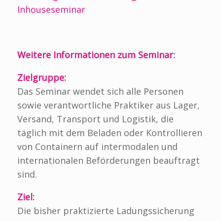
Inhouseseminar
Weitere Informationen zum Seminar:
Zielgruppe:
Das Seminar wendet sich alle Personen
sowie verantwortliche Praktiker aus Lager,
Versand, Transport und Logistik, die
täglich mit dem Beladen oder Kontrollieren
von Containern auf intermodalen und
internationalen Beförderungen beauftragt
sind.
Ziel:
Die bisher praktizierte Ladungssicherung