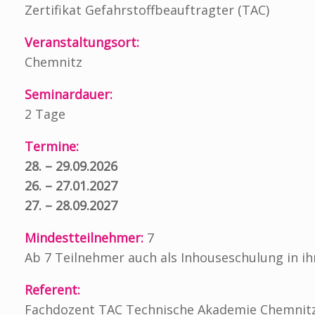
Zertifikat Gefahrstoffbeauftragter (TAC)
Veranstaltungsort:
Chemnitz
Seminardauer:
2 Tage
Termine:
28. – 29.09.2026
26. – 27.01.2027
27. – 28.09.2027
Mindestteilnehmer:
7
Ab 7 Teilnehmer auch als Inhouseschulung in 
Referent:
Fachdozent TAC Technische Akademie Chemnit