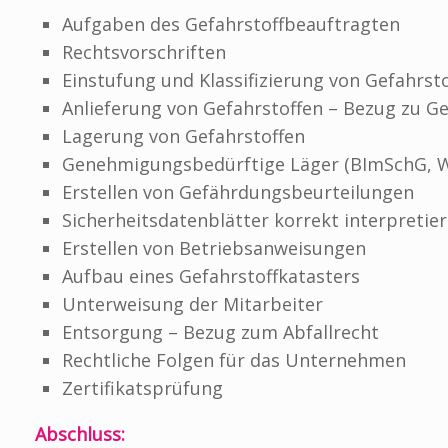
Aufgaben des Gefahrstoffbeauftragten
Rechtsvorschriften
Einstufung und Klassifizierung von Gefahrsto
Anlieferung von Gefahrstoffen – Bezug zu G
Lagerung von Gefahrstoffen
Genehmigungsbedürftige Läger (BImSchG, 
Erstellen von Gefährdungsbeurteilungen
Sicherheitsdatenblätter korrekt interpretie
Erstellen von Betriebsanweisungen
Aufbau eines Gefahrstoffkatasters
Unterweisung der Mitarbeiter
Entsorgung – Bezug zum Abfallrecht
Rechtliche Folgen für das Unternehmen
Zertifikatsprüfung
Abschluss: