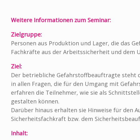
Weitere Informationen zum Seminar:
Zielgruppe:
Personen aus Produktion und Lager, die das Ge
Fachkräfte aus der Arbeitssicherheit und dem U
Ziel:
Der betriebliche Gefahrstoffbeauftragte steht
in allen Fragen, die für den Umgang mit Gefahr
erfahren die Teilnehmer, wie sie als Schnittst
gestalten können.
Darüber hinaus erhalten sie Hinweise für den A
Sicherheitsfachkraft bzw. dem Sicherheitsbea
Inhalt: