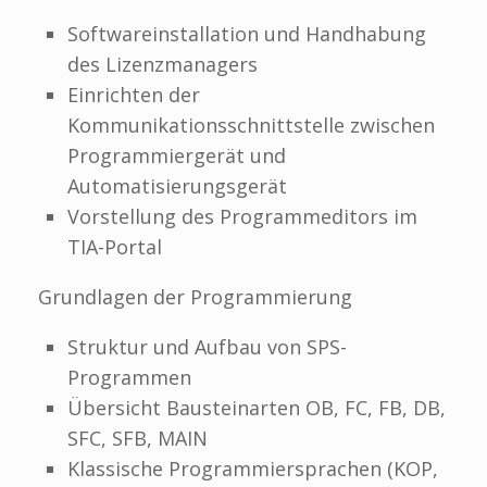
Softwareinstallation und Handhabung
des Lizenzmanagers
Einrichten der
Kommunikationsschnittstelle zwischen
Programmiergerät und
Automatisierungsgerät
Vorstellung des Programmeditors im
TIA-Portal
Grundlagen der Programmierung
Struktur und Aufbau von SPS-
Programmen
Übersicht Bausteinarten OB, FC, FB, DB,
SFC, SFB, MAIN
Klassische Programmiersprachen (KOP,