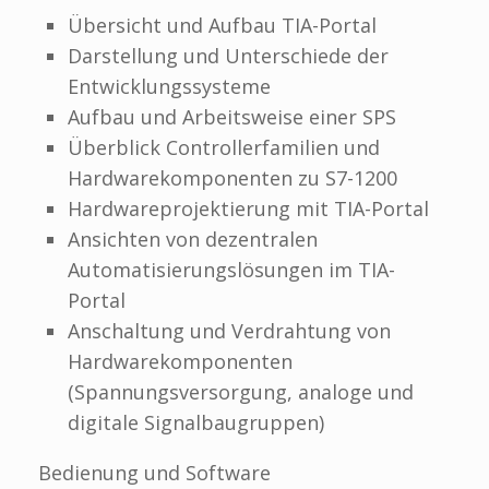
Übersicht und Aufbau TIA-Portal
Darstellung und Unterschiede der
Entwicklungssysteme
Aufbau und Arbeitsweise einer SPS
Überblick Controllerfamilien und
Hardwarekomponenten zu S7-1200
Hardwareprojektierung mit TIA-Portal
Ansichten von dezentralen
Automatisierungslösungen im TIA-
Portal
Anschaltung und Verdrahtung von
Hardwarekomponenten
(Spannungsversorgung, analoge und
digitale Signalbaugruppen)
Bedienung und Software