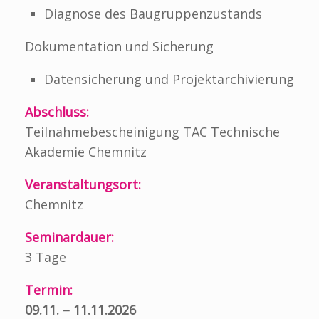
Diagnose des Baugruppenzustands
Dokumentation und Sicherung
Datensicherung und Projektarchivierung
Abschluss:
Teilnahmebescheinigung TAC Technische
Akademie Chemnitz
Veranstaltungsort:
Chemnitz
Seminardauer:
3 Tage
Termin:
09.11. – 11.11.2026