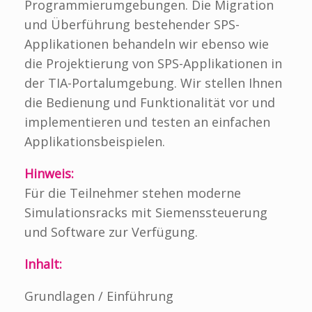
Programmierumgebungen. Die Migration
und Überführung bestehender SPS-
Applikationen behandeln wir ebenso wie
die Projektierung von SPS-Applikationen in
der TIA-Portalumgebung. Wir stellen Ihnen
die Bedienung und Funktionalität vor und
implementieren und testen an einfachen
Applikationsbeispielen.
Hinweis:
Für die Teilnehmer stehen moderne
Simulationsracks mit Siemenssteuerung
und Software zur Verfügung.
Inhalt:
Grundlagen / Einführung