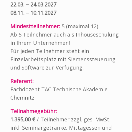
22.03. – 24.03.2027
08.11. – 10.11.2027
Mindestteilnehmer:
5 (maximal 12)
Ab 5 Teilnehmer auch als Inhouseschulung
in Ihrem Unternehmen!
Für jeden Teilnehmer steht ein
Einzelarbeitsplatz mit Siemenssteuerung
und Software zur Verfügung.
Referent:
Fachdozent TAC Technische Akademie
Chemnitz
Teilnahmegebühr:
1.395,00 €
/ Teilnehmer zzgl. ges. MwSt.
inkl. Seminargetränke, Mittagessen und