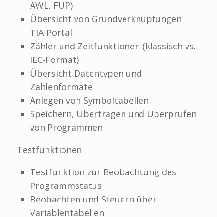
AWL, FUP)
Übersicht von Grundverknüpfungen
TIA-Portal
Zähler und Zeitfunktionen (klassisch vs.
IEC-Format)
Übersicht Datentypen und
Zahlenformate
Anlegen von Symboltabellen
Speichern, Übertragen und Überprüfen
von Programmen
Testfunktionen
Testfunktion zur Beobachtung des
Programmstatus
Beobachten und Steuern über
Variablentabellen