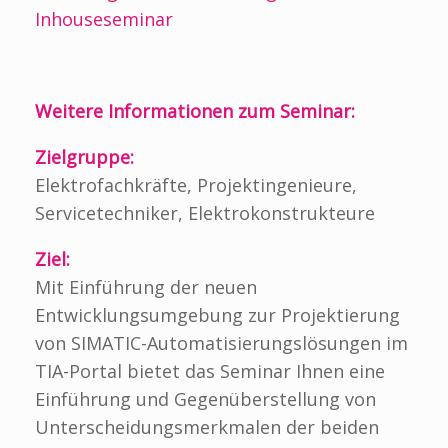
Inhouseseminar
Weitere Informationen zum Seminar:
Zielgruppe:
Elektrofachkräfte, Projektingenieure,
Servicetechniker, Elektrokonstrukteure
Ziel:
Mit Einführung der neuen
Entwicklungsumgebung zur Projektierung
von SIMATIC-Automatisierungslösungen im
TIA-Portal bietet das Seminar Ihnen eine
Einführung und Gegenüberstellung von
Unterscheidungsmerkmalen der beiden