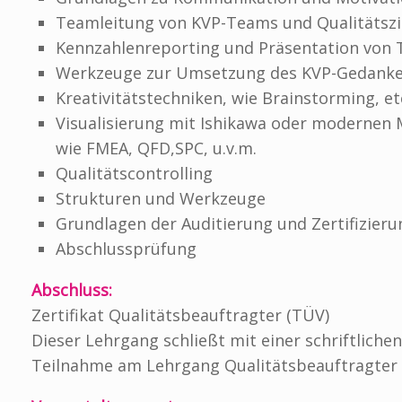
Teamleitung von KVP-Teams und Qualitätszi
Kennzahlenreporting und Präsentation von
Werkzeuge zur Umsetzung des KVP-Gedank
Kreativitätstechniken, wie Brainstorming, et
Visualisierung mit Ishikawa oder moderne
wie FMEA, QFD,SPC, u.v.m.
Qualitätscontrolling
Strukturen und Werkzeuge
Grundlagen der Auditierung und Zertifizieru
Abschlussprüfung
Abschluss:
Zertifikat Qualitätsbeauftragter (TÜV)
Dieser Lehrgang schließt mit einer schriftliche
Teilnahme am Lehrgang Qualitätsbeauftragter 