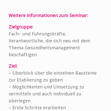
Weitere Informationen zum Seminar:
Zielgruppe:
Fach
–
und Führungskräfte,
Verantwortliche
, die sich
neu mit dem
Thema
Gesundheitsmanagement
beschäftigen
Ziel:
– Überblick über die einzelnen Bausteine
zur Etablierung zu geben
– Mögl
ichkeiten und Umsetzung zu
vermitteln und auch individuell zu
überlegen
– Erste Schritte erarbeiten