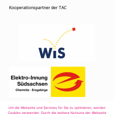
Kooperationspartner der TAC
Um die Webseite und Services für Sie zu optimieren, werden
Cookies verwendet. Durch die weitere Nutzung der Webseite