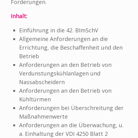
Forderungen.
Inhalt:
Einführung in die 42. BImSchV
Allgemeine Anforderungen an die
Errichtung, die Beschaffenheit und den
Betrieb
Anforderungen an den Betrieb von
Verdunstungskühlanlagen und
Nassabscheidern
Anforderungen an den Betrieb von
Kühltürmen
Anforderungen bei Überschreitung der
Maßnahmenwerte
Anforderungen an die Überwachung, u.
a. Einhaltung der VDI 4250 Blatt 2