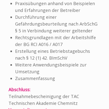
Praxisübungen anhand von Beispielen
und Erfahrungen der Betreiber
Durchführung einer
Gefährdungsbeurteilung nach ArbSchG
§ 5 in Verbindung weiterer geltender
Rechtsgrundlagen mit der Arbeitshilfe
der BG RCI A016 / A017
Erstellung eines Betriebstagebuchs
nach § 12 (1) 42. BImSchV
Weitere Anwendungsbeispiele zur
Umsetzung
Zusammenfassung
Abschluss:
Teilnahmebescheinigung der TAC
Technischen Akademie Chemnitz