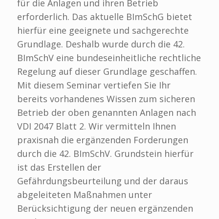
für die Anlagen und ihren Betrieb
erforderlich. Das aktuelle BImSchG bietet
hierfür eine geeignete und sachgerechte
Grundlage. Deshalb wurde durch die 42.
BImSchV eine bundeseinheitliche rechtliche
Regelung auf dieser Grundlage geschaffen.
Mit diesem Seminar vertiefen Sie Ihr
bereits vorhandenes Wissen zum sicheren
Betrieb der oben genannten Anlagen nach
VDI 2047 Blatt 2. Wir vermitteln Ihnen
praxisnah die ergänzenden Forderungen
durch die 42. BImSchV. Grundstein hierfür
ist das Erstellen der
Gefährdungsbeurteilung und der daraus
abgeleiteten Maßnahmen unter
Berücksichtigung der neuen ergänzenden