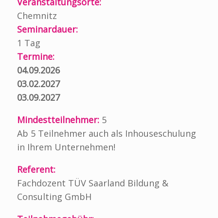
Veranstaltungsorte:
Chemnitz
Seminardauer:
1 Tag
Termine:
04.09.2026
03.02.2027
03.09.2027
Mindestteilnehmer:
5
Ab 5 Teilnehmer auch als Inhouseschulung
in Ihrem Unternehmen!
Referent:
Fachdozent TÜV Saarland Bildung &
Consulting GmbH