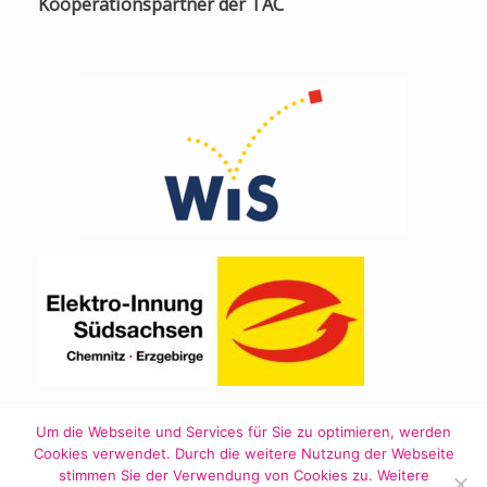
Kooperationspartner der TAC
Um die Webseite und Services für Sie zu optimieren, werden
Cookies verwendet. Durch die weitere Nutzung der Webseite
stimmen Sie der Verwendung von Cookies zu. Weitere