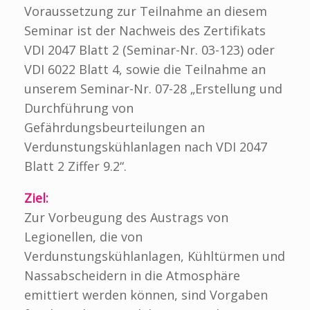
Voraussetzung zur Teilnahme an diesem
Seminar ist der Nachweis des Zertifikats
VDI 2047 Blatt 2 (Seminar-Nr. 03-123) oder
VDI 6022 Blatt 4, sowie die Teilnahme an
unserem Seminar-Nr. 07-28 „Erstellung und
Durchführung von
Gefährdungsbeurteilungen an
Verdunstungskühlanlagen nach VDI 2047
Blatt 2 Ziffer 9.2“.
Ziel:
Zur Vorbeugung des Austrags von
Legionellen, die von
Verdunstungskühlanlagen, Kühltürmen und
Nassabscheidern in die Atmosphäre
emittiert werden können, sind Vorgaben