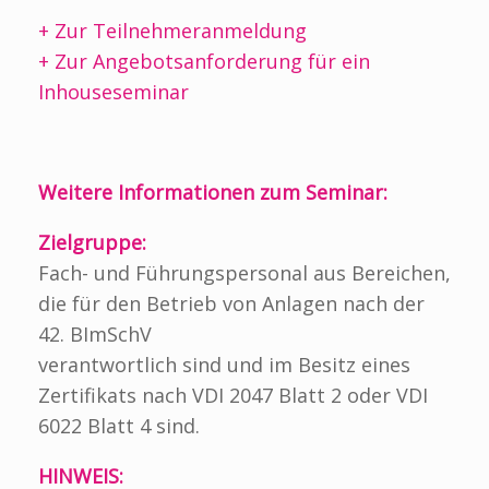
+ Zur Teilnehmeranmeldung
+ Zur Angebotsanforderung für ein
Inhouseseminar
Weitere Informationen zum Seminar:
Zielgruppe:
Fach- und Führungspersonal aus Bereichen,
die für den Betrieb von Anlagen nach der
42. BImSchV
verantwortlich sind und im Besitz eines
Zertifikats nach VDI 2047 Blatt 2 oder VDI
6022 Blatt 4 sind.
HINWEIS: