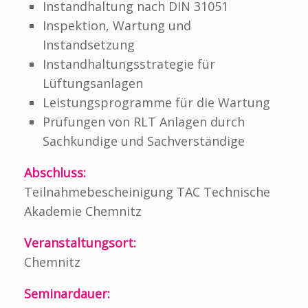
Instandhaltung nach DIN 31051
Inspektion, Wartung und
Instandsetzung
Instandhaltungsstrategie für
Lüftungsanlagen
Leistungsprogramme für die Wartung
Prüfungen von RLT Anlagen durch
Sachkundige und Sachverständige
Abschluss:
Teilnahmebescheinigung TAC Technische
Akademie Chemnitz
Veranstaltungsort:
Chemnitz
Seminardauer: