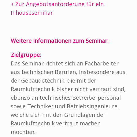
+ Zur Angebotsanforderung für ein
Inhouseseminar
Weitere Informationen zum Seminar:
Zielgruppe:
Das Seminar richtet sich an Facharbeiter
aus technischen Berufen, insbesondere aus
der Gebäudetechnik, die mit der
Raumlufttechnik bisher nicht vertraut sind,
ebenso an technisches Betreiberpersonal
sowie Techniker und Betriebsingenieure,
welche sich mit den Grundlagen der
Raumlufttechnik vertraut machen
möchten.