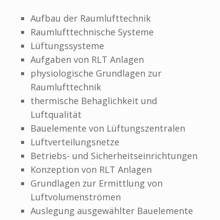
Aufbau der Raumlufttechnik
Raumlufttechnische Systeme
Lüftungssysteme
Aufgaben von RLT Anlagen
physiologische Grundlagen zur
Raumlufttechnik
thermische Behaglichkeit und
Luftqualität
Bauelemente von Lüftungszentralen
Luftverteilungsnetze
Betriebs- und Sicherheitseinrichtungen
Konzeption von RLT Anlagen
Grundlagen zur Ermittlung von
Luftvolumenströmen
Auslegung ausgewählter Bauelemente