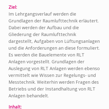
Ziel:
Im Lehrgangsverlauf werden die
Grundlagen der Raumlufttechnik erläutert.
Dabei werden der Aufbau und die
Gliederung der Raumlufttechnik
dargestellt, Aufgaben von Lüftungsanlagen
und die Anforderungen an diese formuliert.
Es werden die Bauelemente von RLT
Anlagen vorgestellt. Grundlagen der
Auslegung von RLT Anlagen werden ebenso
vermittelt wie Wissen zur Regelungs- und
Messtechnik. Weiterhin werden Fragen des
Betriebs und der Instandhaltung von RLT
Anlagen behandelt.
Inhalt: