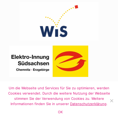
Um die Webseite und Services für Sie zu optimieren, werden
Cookies verwendet. Durch die weitere Nutzung der Webseite
stimmen Sie der Verwendung von Cookies zu. Weitere
Informationen finden Sie in unserer
Datenschutzerklärung
.
Ein Theme von
SiteOrigin
OK