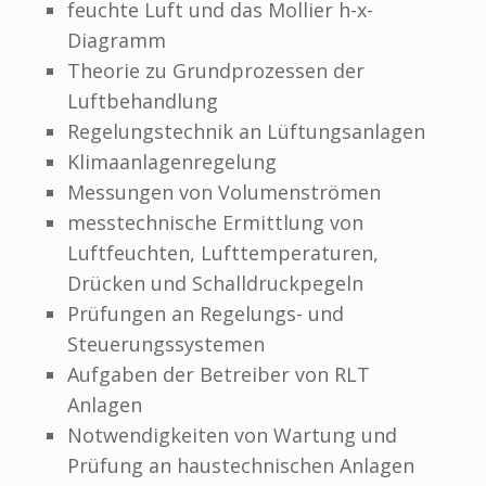
feuchte Luft und das Mollier h-x-
Diagramm
Theorie zu Grundprozessen der
Luftbehandlung
Regelungstechnik an Lüftungsanlagen
Klimaanlagenregelung
Messungen von Volumenströmen
messtechnische Ermittlung von
Luftfeuchten, Lufttemperaturen,
Drücken und Schalldruckpegeln
Prüfungen an Regelungs- und
Steuerungssystemen
Aufgaben der Betreiber von RLT
Anlagen
Notwendigkeiten von Wartung und
Prüfung an haustechnischen Anlagen