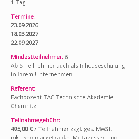
1 Tag
Termine:
23.09.2026
18.03.2027
22.09.2027
Mindestteilnehmer:
6
Ab 5 Teilnehmer auch als Inhouseschulung
in Ihrem Unternehmen!
Referent:
Fachdozent TAC Technische Akademie
Chemnitz
Teilnahmegebühr:
495,00 €
/ Teilnehmer zzgl. ges. MwSt.
inkl. Seminargetränke, Mittagessen und