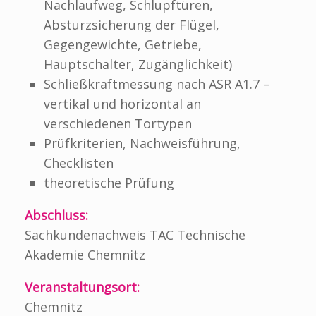
Nachlaufweg, Schlupftüren,
Absturzsicherung der Flügel,
Gegengewichte, Getriebe,
Hauptschalter, Zugänglichkeit)
Schließkraftmessung nach ASR A1.7 –
vertikal und horizontal an
verschiedenen Tortypen
Prüfkriterien, Nachweisführung,
Checklisten
theoretische Prüfung
Abschluss:
Sachkundenachweis TAC Technische
Akademie Chemnitz
Veranstaltungsort:
Chemnitz