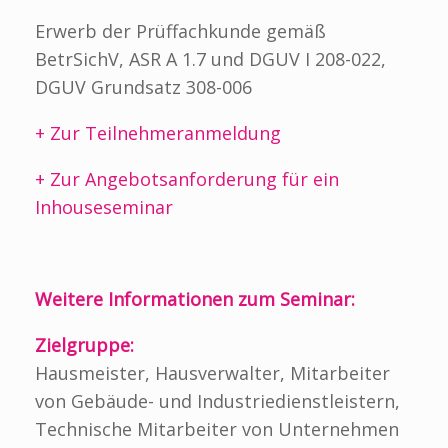
Erwerb der Prüffachkunde gemäß
BetrSichV, ASR A 1.7 und DGUV I 208-022,
DGUV Grundsatz 308-006
+ Zur Teilnehmeranmeldung
+ Zur Angebotsanforderung für ein
Inhouseseminar
Weitere Informationen zum Seminar:
Zielgruppe:
Hausmeister, Hausverwalter, Mitarbeiter
von Gebäude- und Industriedienstleistern,
Technische Mitarbeiter von Unternehmen