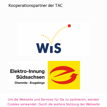
Kooperationspartner der TAC
Um die Webseite und Services für Sie zu optimieren, werden
Cookies verwendet. Durch die weitere Nutzung der Webseite