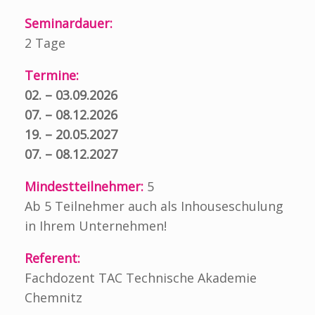
Seminardauer:
2 Tage
Termine:
02. – 03.09.2026
07. – 08.12.2026
19. – 20.05.2027
07. – 08.12.2027
Mindestteilnehmer:
5
Ab 5 Teilnehmer auch als Inhouseschulung
in Ihrem Unternehmen!
Referent:
Fachdozent TAC Technische Akademie
Chemnitz