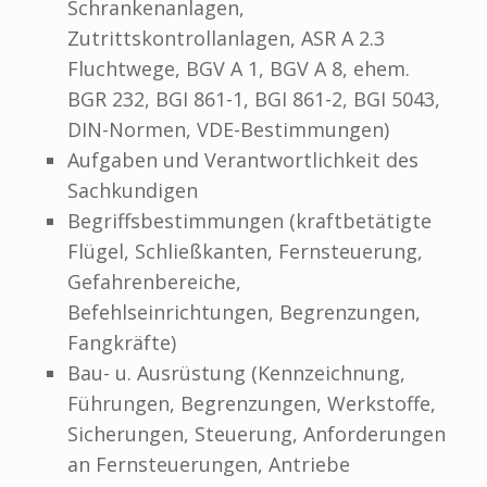
Schrankenanlagen,
Zutrittskontrollanlagen, ASR A 2.3
Fluchtwege, BGV A 1, BGV A 8, ehem.
BGR 232, BGI 861-1, BGI 861-2, BGI 5043,
DIN-Normen, VDE-Bestimmungen)
Aufgaben und Verantwortlichkeit des
Sachkundigen
Begriffsbestimmungen (kraftbetätigte
Flügel, Schließkanten, Fernsteuerung,
Gefahrenbereiche,
Befehlseinrichtungen, Begrenzungen,
Fangkräfte)
Bau- u. Ausrüstung (Kennzeichnung,
Führungen, Begrenzungen, Werkstoffe,
Sicherungen, Steuerung, Anforderungen
an Fernsteuerungen, Antriebe