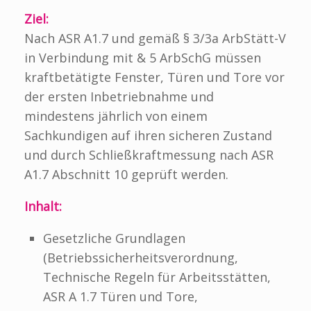
Ziel:
Nach ASR A1.7 und gemäß § 3/3a ArbStätt-V
in Verbindung mit & 5 ArbSchG müssen
kraftbetätigte Fenster, Türen und Tore vor
der ersten Inbetriebnahme und
mindestens jährlich von einem
Sachkundigen auf ihren sicheren Zustand
und durch Schließkraftmessung nach ASR
A1.7 Abschnitt 10 geprüft werden.
Inhalt:
Gesetzliche Grundlagen
(Betriebssicherheitsverordnung,
Technische Regeln für Arbeitsstätten,
ASR A 1.7 Türen und Tore,