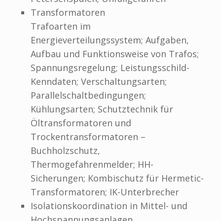
Transformatoren
Trafoarten im
Energieverteilungssystem; Aufgaben,
Aufbau und Funktionsweise von Trafos;
Spannungsregelung; Leistungsschild-
Kenndaten; Verschaltungsarten;
Parallelschaltbedingungen;
Kühlungsarten; Schutztechnik für
Öltransformatoren und
Trockentransformatoren –
Buchholzschutz,
Thermogefahrenmelder; HH-
Sicherungen; Kombischutz für Hermetic-
Transformatoren; IK-Unterbrecher
Isolationskoordination in Mittel- und
Hochspannungsanlagen