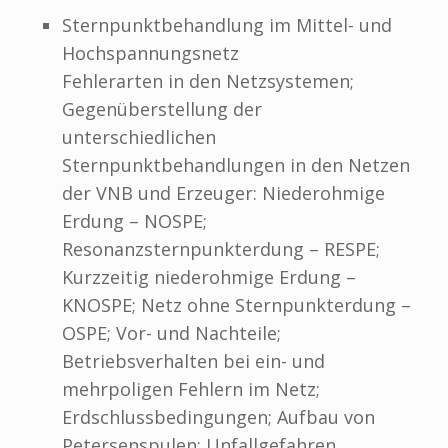
Sternpunktbehandlung im Mittel- und
Hochspannungsnetz
Fehlerarten in den Netzsystemen;
Gegenüberstellung der
unterschiedlichen
Sternpunktbehandlungen in den Netzen
der VNB und Erzeuger: Niederohmige
Erdung – NOSPE;
Resonanzsternpunkterdung – RESPE;
Kurzzeitig niederohmige Erdung –
KNOSPE; Netz ohne Sternpunkterdung –
OSPE; Vor- und Nachteile;
Betriebsverhalten bei ein- und
mehrpoligen Fehlern im Netz;
Erdschlussbedingungen; Aufbau von
Petersenspulen; Unfallgefahren