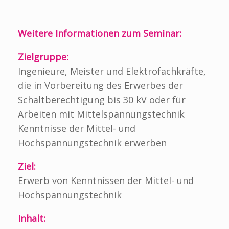
Weitere Informationen zum Seminar:
Zielgruppe:
Ingenieure, Meister und Elektrofachkräfte,
die in Vorbereitung des Erwerbes der
Schaltberechtigung bis 30 kV oder für
Arbeiten mit Mittelspannungstechnik
Kenntnisse der Mittel- und
Hochspannungstechnik erwerben
Ziel:
Erwerb von Kenntnissen der Mittel- und
Hochspannungstechnik
Inhalt: