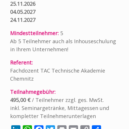
25.11.2026
04.05.2027
24.11.2027
Mindestteilnehmer:
5
Ab 5 Teilnehmer auch als Inhouseschulung
in Ihrem Unternehmen!
Referent:
Fachdozent TAC Technische Akademie
Chemnitz
Teilnahmegebühr:
495,00 €
/ Teilnehmer zzgl. ges. MwSt.
inkl. Seminargetränke, Mittagessen und
kompletter Teilnehmerunterlagen