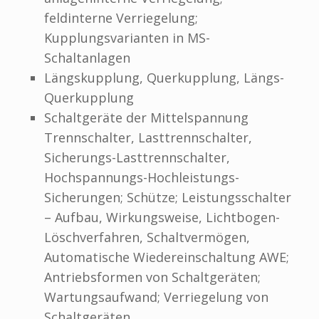
feldinterne Verriegelung;
Kupplungsvarianten in MS-
Schaltanlagen
Längskupplung, Querkupplung, Längs-
Querkupplung
Schaltgeräte der Mittelspannung
Trennschalter, Lasttrennschalter,
Sicherungs-Lasttrennschalter,
Hochspannungs-Hochleistungs-
Sicherungen; Schütze; Leistungsschalter
– Aufbau, Wirkungsweise, Lichtbogen-
Löschverfahren, Schaltvermögen,
Automatische Wiedereinschaltung AWE;
Antriebsformen von Schaltgeräten;
Wartungsaufwand; Verriegelung von
Schaltgeräten