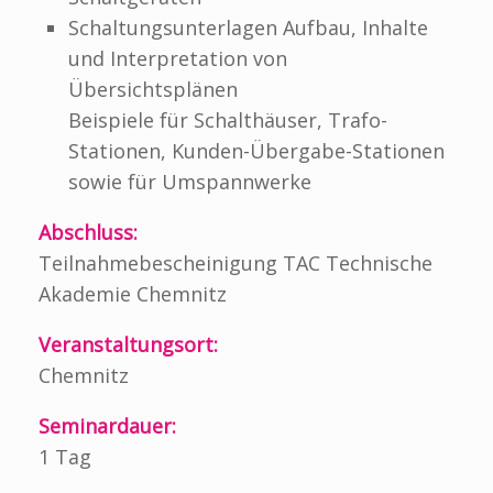
Schaltungsunterlagen Aufbau, Inhalte
und Interpretation von
Übersichtsplänen
Beispiele für Schalthäuser, Trafo-
Stationen, Kunden-Übergabe-Stationen
sowie für Umspannwerke
Abschluss:
Teilnahmebescheinigung TAC Technische
Akademie Chemnitz
Veranstaltungsort:
Chemnitz
Seminardauer:
1 Tag