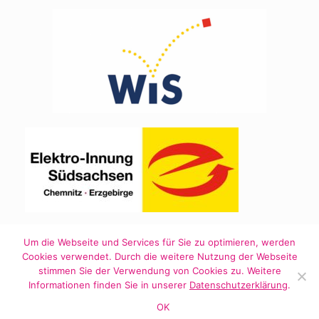
Um die Webseite und Services für Sie zu optimieren, werden
Cookies verwendet. Durch die weitere Nutzung der Webseite
stimmen Sie der Verwendung von Cookies zu. Weitere
Informationen finden Sie in unserer
Datenschutzerklärung
.
Ein Theme von
SiteOrigin
OK