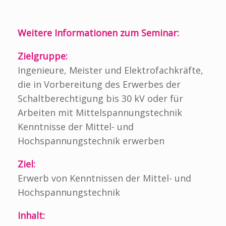
Weitere Informationen zum Seminar:
Zielgruppe:
Ingenieure, Meister und Elektrofachkräfte,
die in Vorbereitung des Erwerbes der
Schaltberechtigung bis 30 kV oder für
Arbeiten mit Mittelspannungstechnik
Kenntnisse der Mittel- und
Hochspannungstechnik erwerben
Ziel:
Erwerb von Kenntnissen der Mittel- und
Hochspannungstechnik
Inhalt: