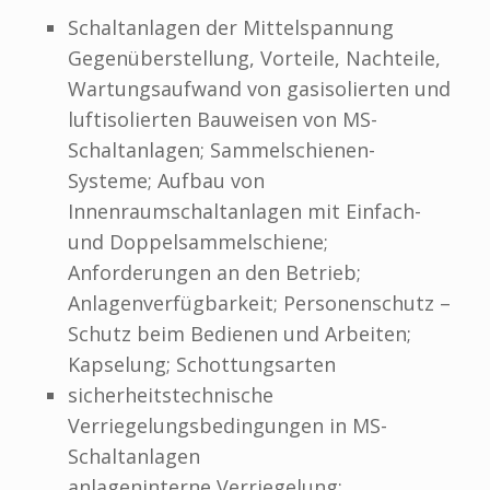
Schaltanlagen der Mittelspannung
Gegenüberstellung, Vorteile, Nachteile,
Wartungsaufwand von gasisolierten und
luftisolierten Bauweisen von MS-
Schaltanlagen; Sammelschienen-
Systeme; Aufbau von
Innenraumschaltanlagen mit Einfach-
und Doppelsammelschiene;
Anforderungen an den Betrieb;
Anlagenverfügbarkeit; Personenschutz –
Schutz beim Bedienen und Arbeiten;
Kapselung; Schottungsarten
sicherheitstechnische
Verriegelungsbedingungen in MS-
Schaltanlagen
anlageninterne Verriegelung;