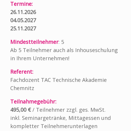
Termine:
26.11.2026
04.05.2027
25.11.2027
Mindestteilnehmer
: 5
Ab 5 Teilnehmer auch als Inhouseschulung
in Ihrem Unternehmen!
Referent:
Fachdozent TAC Technische Akademie
Chemnitz
Teilnahmegebühr:
495,00 €
/ Teilnehmer zzgl. ges. MwSt.
inkl. Seminargetränke, Mittagessen und
kompletter Teilnehmerunterlagen