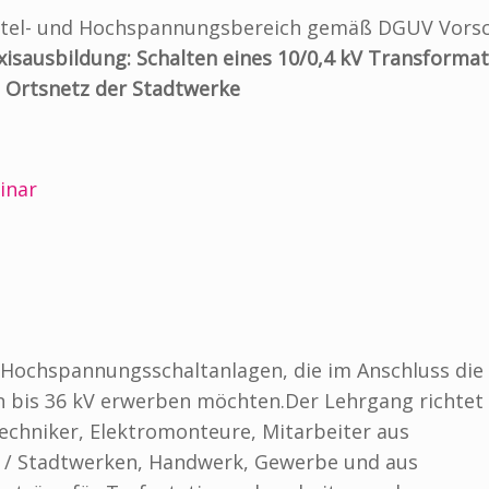
tel- und Hochspannungsbereich gemäß DGUV Vorsc
axisausbildung: Schalten eines 10/0,4 kV Transforma
m Ortsnetz der Stadtwerke
inar
Hochspannungsschaltanlagen, die im Anschluss die
bis 36 kV erwerben möchten.Der Lehrgang richtet 
techniker, Elektromonteure, Mitarbeiter aus
- / Stadtwerken, Handwerk, Gewerbe und aus