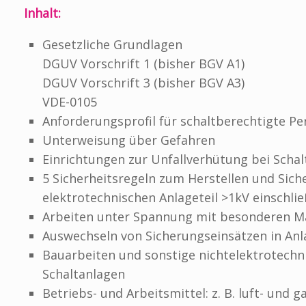
Inhalt:
Gesetzliche Grundlagen
DGUV Vorschrift 1 (bisher BGV A1)
DGUV Vorschrift 3 (bisher BGV A3)
VDE-0105
Anforderungsprofil für schaltberechtigte P
Unterweisung über Gefahren
Einrichtungen zur Unfallverhütung bei Scha
5 Sicherheitsregeln zum Herstellen und Sic
elektrotechnischen Anlageteil >1kV einschl
Arbeiten unter Spannung mit besonderen
Auswechseln von Sicherungseinsätzen in An
Bauarbeiten und sonstige nichtelektrotechn
Schaltanlagen
Betriebs- und Arbeitsmittel: z. B. luft- und 