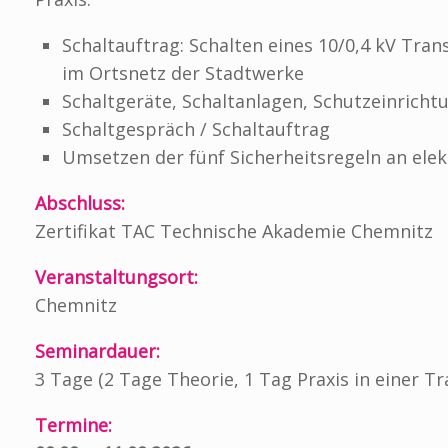
Schaltauftrag: Schalten eines 10/0,4 kV Tra
im Ortsnetz der Stadtwerke
Schaltgeräte, Schaltanlagen, Schutzeinricht
Schaltgespräch / Schaltauftrag
Umsetzen der fünf Sicherheitsregeln an ele
Abschluss:
Zertifikat TAC Technische Akademie Chemnitz
Veranstaltungsort:
Chemnitz
Seminardauer:
3 Tage (2 Tage Theorie, 1 Tag Praxis in einer Tr
Termine: