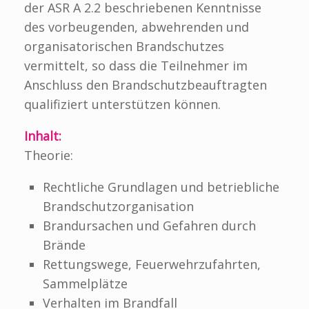
der ASR A 2.2 beschriebenen Kenntnisse
des vorbeugenden, abwehrenden und
organisatorischen Brandschutzes
vermittelt, so dass die Teilnehmer im
Anschluss den Brandschutzbeauftragten
qualifiziert unterstützen können.
Inhalt:
Theorie:
Rechtliche Grundlagen und betriebliche
Brandschutzorganisation
Brandursachen und Gefahren durch
Brände
Rettungswege, Feuerwehrzufahrten,
Sammelplätze
Verhalten im Brandfall