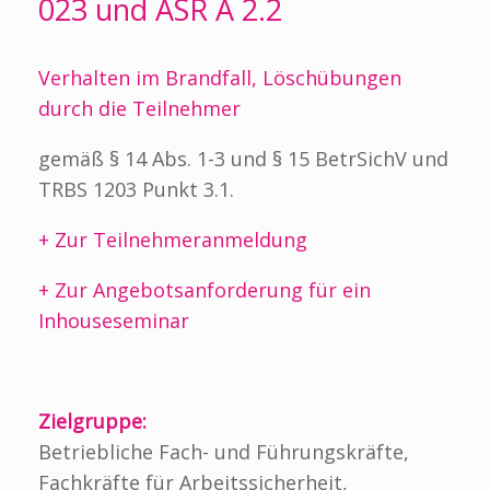
023
und ASR A 2.2
Verhalten im Brandfall, Löschübungen
durch die Teilnehmer
gemäß § 14 Abs. 1-3 und § 15 BetrSichV und
TRBS 1203 Punkt 3.1.
+ Zur Teilnehmeranmeldung
+ Zur Angebotsanforderung für ein
Inhouseseminar
Zielgruppe:
Betriebliche Fach- und Führungskräfte,
Fachkräfte für Arbeitssicherheit,