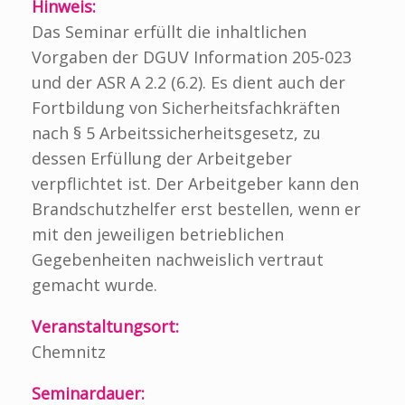
Hinweis:
Das Seminar erfüllt die inhaltlichen
Vorgaben der DGUV Information 205-023
und der ASR A 2.2 (6.2). Es dient auch der
Fortbildung von Sicherheitsfachkräften
nach § 5 Arbeitssicherheitsgesetz, zu
dessen Erfüllung der Arbeitgeber
verpflichtet ist. Der Arbeitgeber kann den
Brandschutzhelfer erst bestellen, wenn er
mit den jeweiligen betrieblichen
Gegebenheiten nachweislich vertraut
gemacht wurde.
Veranstaltungsort:
Chemnitz
Seminardauer: