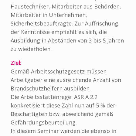
Haustechniker, Mitarbeiter aus Behörden,
Mitarbeiter in Unternehmen,
Sicherheitsbeauftragte.
Zur Auffrischung
der Kenntnisse empfiehlt es sich, die
Ausbildung in Abständen von 3 bis 5
Jahren
zu wiederholen.
Ziel:
Gemäß Arbeitsschutzgesetz müssen
Arbeitgeber eine ausreichende Anzahl von
Brandschutzhelfern ausbilden.
Die Arbeitsstättenregel ASR A 2.2
konkretisiert diese Zahl nun auf 5 % der
Beschäftigten bzw. abweichend gemäß
Gefährdungsbeurteilung.
In diesem Seminar werden die ebenso in