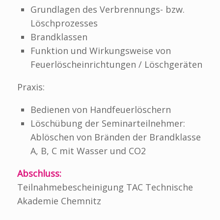
Grundlagen des Verbrennungs- bzw.
Löschprozesses
Brandklassen
Funktion und Wirkungsweise von
Feuerlöscheinrichtungen / Löschgeräten
Praxis:
Bedienen von Handfeuerlöschern
Löschübung der Seminarteilnehmer:
Ablöschen von Bränden der Brandklasse
A, B, C mit Wasser und CO2
Abschluss:
Teilnahmebescheinigung TAC Technische
Akademie Chemnitz