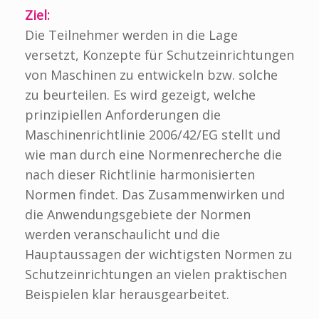
Ziel:
Die Teilnehmer werden in die Lage
versetzt, Konzepte für Schutzeinrichtungen
von Maschinen zu entwickeln bzw. solche
zu beurteilen. Es wird gezeigt, welche
prinzipiellen Anforderungen die
Maschinenrichtlinie 2006/42/EG stellt und
wie man durch eine Normenrecherche die
nach dieser Richtlinie harmonisierten
Normen findet. Das Zusammenwirken und
die Anwendungsgebiete der Normen
werden veranschaulicht und die
Hauptaussagen der wichtigsten Normen zu
Schutzeinrichtungen an vielen praktischen
Beispielen klar herausgearbeitet.