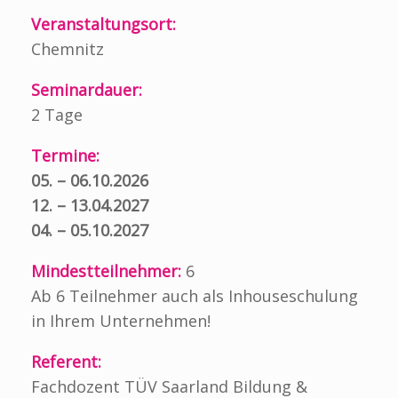
Veranstaltungsort:
Chemnitz
Seminardauer:
2 Tage
Termine:
05. – 06.10.2026
12. – 13.04.2027
04. – 05.10.2027
Mindestteilnehmer:
6
Ab 6 Teilnehmer auch als Inhouseschulung
in Ihrem Unternehmen!
Referent:
Fachdozent TÜV Saarland Bildung &