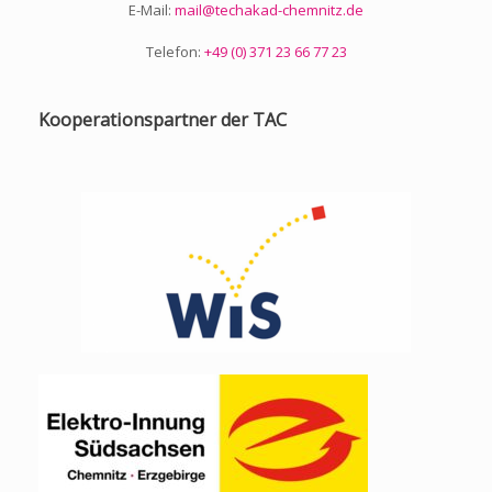
E-Mail:
mail@techakad-chemnitz.de
Telefon:
+49 (0) 371 23 66 77 23
Kooperationspartner der TAC