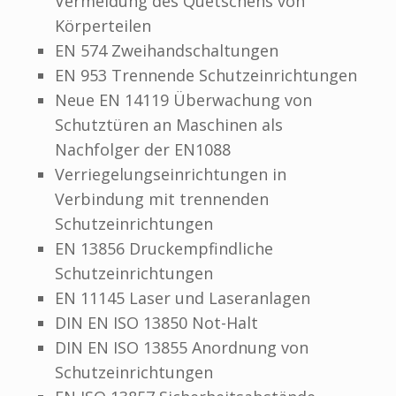
Vermeidung des Quetschens von
Körperteilen
EN 574 Zweihandschaltungen
EN 953 Trennende Schutzeinrichtungen
Neue EN 14119 Überwachung von
Schutztüren an Maschinen als
Nachfolger der EN1088
Verriegelungseinrichtungen in
Verbindung mit trennenden
Schutzeinrichtungen
EN 13856 Druckempfindliche
Schutzeinrichtungen
EN 11145 Laser und Laseranlagen
DIN EN ISO 13850 Not-Halt
DIN EN ISO 13855 Anordnung von
Schutzeinrichtungen