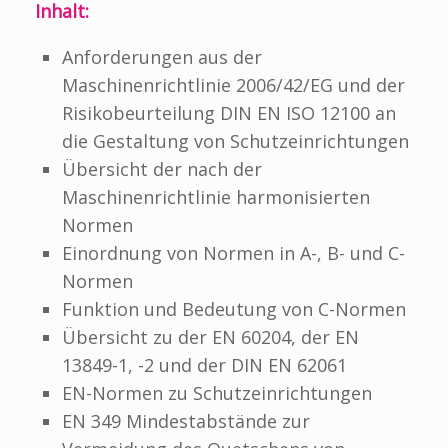
Inhalt:
Anforderungen aus der
Maschinenrichtlinie 2006/42/EG und der
Risikobeurteilung DIN EN ISO 12100 an
die Gestaltung von Schutzeinrichtungen
Übersicht der nach der
Maschinenrichtlinie harmonisierten
Normen
Einordnung von Normen in A-, B- und C-
Normen
Funktion und Bedeutung von C-Normen
Übersicht zu der EN 60204, der EN
13849-1, -2 und der DIN EN 62061
EN-Normen zu Schutzeinrichtungen
EN 349 Mindestabstände zur