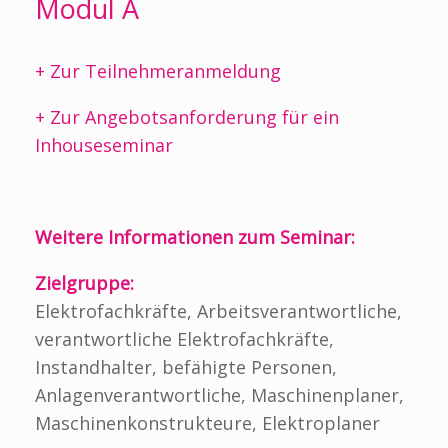
Modul A
+ Zur Teilnehmeranmeldung
+ Zur Angebotsanforderung für ein
Inhouseseminar
Weitere Informationen zum Seminar:
Zielgruppe:
Elektrofachkräfte, Arbeitsverantwortliche,
verantwortliche Elektrofachkräfte,
Instandhalter, befähigte Personen,
Anlagenverantwortliche, Maschinenplaner,
Maschinenkonstrukteure, Elektroplaner