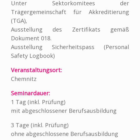
Unter Sektorkomitees der
Trägergemeinschaft für Akkreditierung
(TGA),
Ausstellung des Zertifikats gemäß
Dokument 018.
Ausstellung Sicherheitspass (Personal
Safety Logbook)
Veranstaltungsort:
Chemnitz
Seminardauer:
1 Tag (inkl. Prüfung)
mit abgeschlossener Berufsausbildung
3 Tage (inkl. Prüfung)
ohne abgeschlossene Berufsausbildung