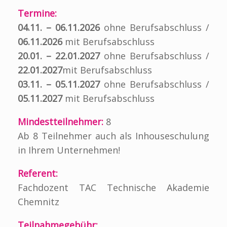
Termine:
04.11. – 06.11.2026
ohne Berufsabschluss /
06.11.2026
mit Berufsabschluss
20.01. – 22.01.2027
ohne Berufsabschluss /
22.01.2027
mit Berufsabschluss
03.11. – 05.11.2027
ohne Berufsabschluss /
05.11.2027
mit Berufsabschluss
Mindestteilnehmer:
8
Ab 8 Teilnehmer auch als Inhouseschulung
in Ihrem Unternehmen!
Referent:
Fachdozent TAC Technische Akademie
Chemnitz
Teilnahmegebühr: