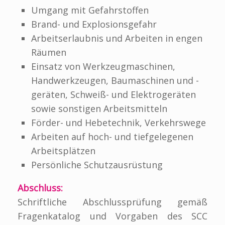
Umgang mit Gefahrstoffen
Brand- und Explosionsgefahr
Arbeitserlaubnis und Arbeiten in engen
Räumen
Einsatz von Werkzeugmaschinen,
Handwerkzeugen, Baumaschinen und -
geräten, Schweiß- und Elektrogeräten
sowie sonstigen Arbeitsmitteln
Förder- und Hebetechnik, Verkehrswege
Arbeiten auf hoch- und tiefgelegenen
Arbeitsplätzen
Persönliche Schutzausrüstung
Abschluss:
Schriftliche Abschlussprüfung gemäß
Fragenkatalog und Vorgaben des SCC