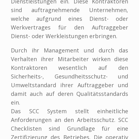
Dienstleistungen ein. Diese Kontraktoren
sind auftragnehmende Unternehmen,
welche aufgrund eines Dienst- oder
Werkvertrages für den Auftraggeber
Dienst- oder Werkleistungen erbringen.
Durch ihr Management und durch das
Verhalten ihrer Mitarbeiter wirken diese
Kontraktoren wesentlich auf den
Sicherheits-, Gesundheitsschutz- und
Umweltstandard ihrer Auftraggeber und
damit auch auf deren Qualitätsstandards
ein.
Das SCC System stellt einheitliche
Anforderungen an den Arbeitsschutz. SCC
Checklisten sind Grundlage für eine
Zertifizierung des Betriebes. Die operativ