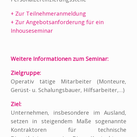
+ Zur Teilnehmeranmeldung
+ Zur Angebotsanforderung für ein
Inhouseseminar
Weitere Informationen zum Seminar:
Zielgruppe:
Operativ tätige Mitarbeiter (Monteure,
Gerüst- u. Schalungsbauer, Hilfsarbeiter,…)
Ziel:
Unternehmen, insbesondere im Ausland,
setzen in steigendem Maße sogenannte
Kontraktoren für technische