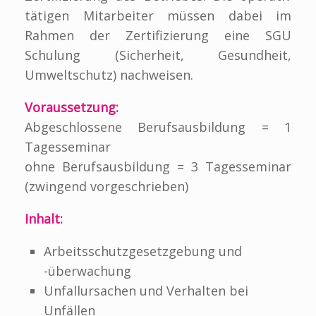
tätigen Mitarbeiter müssen dabei im
Rahmen der Zertifizierung eine SGU
Schulung (Sicherheit, Gesundheit,
Umweltschutz) nachweisen.
Voraussetzung:
Abgeschlossene Berufsausbildung = 1
Tagesseminar
ohne Berufsausbildung = 3 Tagesseminar
(zwingend vorgeschrieben)
Inhalt:
Arbeitsschutzgesetzgebung und
-überwachung
Unfallursachen und Verhalten bei
Unfällen