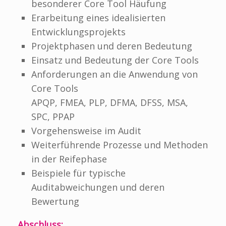
besonderer Core Tool Häufung
Erarbeitung eines idealisierten
Entwicklungsprojekts
Projektphasen und deren Bedeutung
Einsatz und Bedeutung der Core Tools
Anforderungen an die Anwendung von
Core Tools
APQP, FMEA, PLP, DFMA, DFSS, MSA,
SPC, PPAP
Vorgehensweise im Audit
Weiterführende Prozesse und Methoden
in der Reifephase
Beispiele für typische
Auditabweichungen und deren
Bewertung
Abschluss: