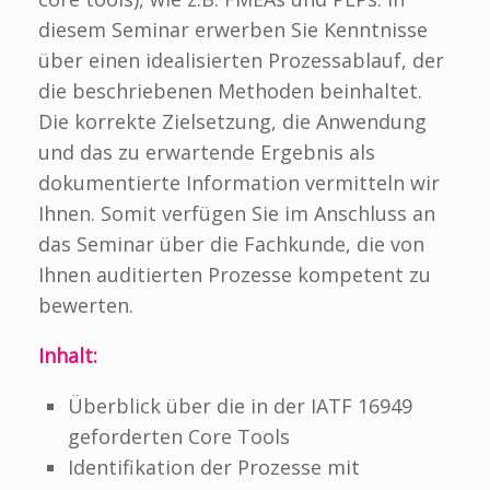
diesem Seminar erwerben Sie Kenntnisse
über einen idealisierten Prozessablauf, der
die beschriebenen Methoden beinhaltet.
Die korrekte Zielsetzung, die Anwendung
und das zu erwartende Ergebnis als
dokumentierte Information vermitteln wir
Ihnen. Somit verfügen Sie im Anschluss an
das Seminar über die Fachkunde, die von
Ihnen auditierten Prozesse kompetent zu
bewerten.
Inhalt:
Überblick über die in der IATF 16949
geforderten Core Tools
Identifikation der Prozesse mit